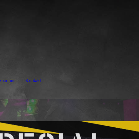
 zu uns
Kontakt