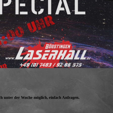
ch unter der Woche möglich, einfach Anfragen.